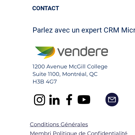
CONTACT
Parlez avec un expert CRM Mic
1200 Avenue McGill College
Suite 1100, Montréal, QC
H3B 4G7
Conditions Générales
Membri Politique de Confidentialité