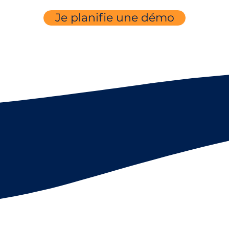
Je planifie une démo