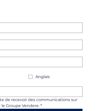
Anglais
pte de recevoir des communications sur 
 le Groupe Vendere.
*