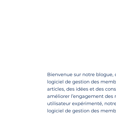
Bienvenue sur notre blogue, 
logiciel de gestion des memb
articles, des idées et des co
améliorer l’engagement des 
utilisateur expérimenté, notre
logiciel de gestion des memb