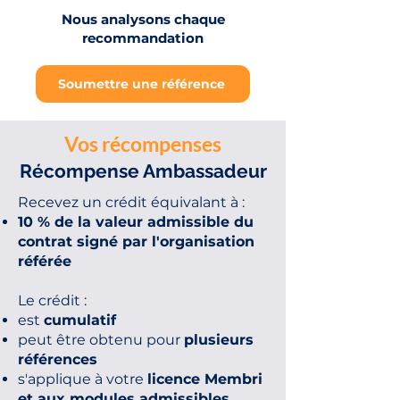
Nous analysons chaque
recommandation
Soumettre une référence
Vos récompenses
Récompense Ambassadeur
​Recevez un crédit équivalant à :
10 % de la valeur admissible du
contrat signé par l'organisation
référée
Le crédit :
est
cumulatif
peut être obtenu pour
plusieurs
références
s'applique à votre
licence Membri
et aux modules admissibles