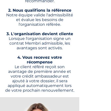
recommander.
2. Nous qualifions la référence
Notre équipe valide l'admissibilité
et évalue les besoins de
l'organisation référée.
3. L'organisation devient cliente
Lorsque l'organisation signe un
contrat Membri admissible, les
avantages sont activés.
4. Vous recevez votre
récompense
Le client référé reçoit son
avantage de première année et
votre crédit ambassadeur est
ajouté à votre dossier, il sera
appliqué automatiquement lors
de votre prochain renouvellement.