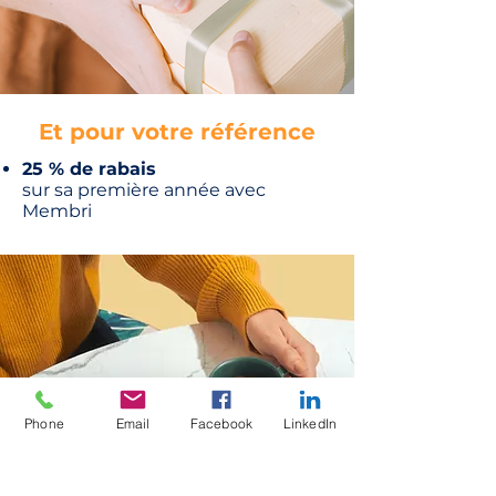
Et pour votre référence
25 % de rabais
sur sa première année avec
Membri
Phone
Email
Facebook
LinkedIn