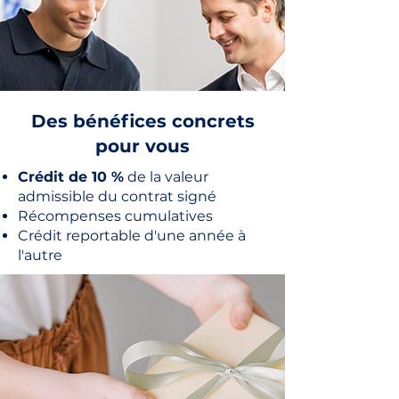
Des bénéfices concrets
pour vous
Crédit de 10 %
de la valeur
admissible du contrat signé
Récompenses cumulatives
Crédit reportable d'une année à
l'autre