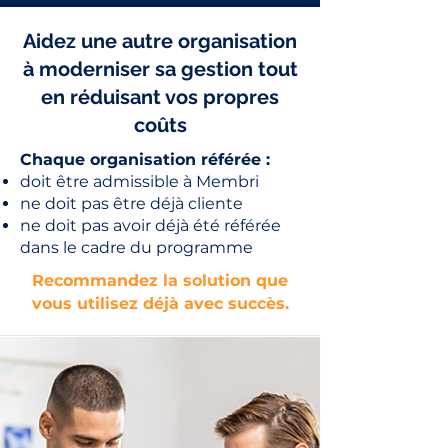
​​Aidez une autre organisation
à moderniser sa gestion tout
en réduisant vos propres
coûts​​​​​​​​​​​​​​
​Chaque organisation référée :
doit être admissible à Membri
ne doit pas être déjà cliente
ne doit pas avoir déjà été référée
dans le cadre du programme
Recommandez la solution que
vous utilisez déjà avec succès.