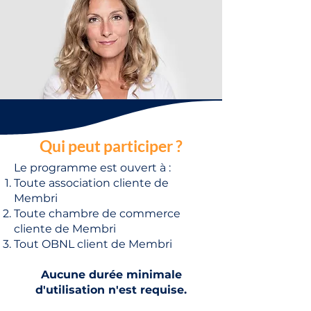
Qui peut participer ?
Le programme est ouvert à :
Toute association cliente de
Membri
Toute chambre de commerce
cliente de Membri
Tout OBNL client de Membri
Aucune durée minimale
d'utilisation n'est requise.