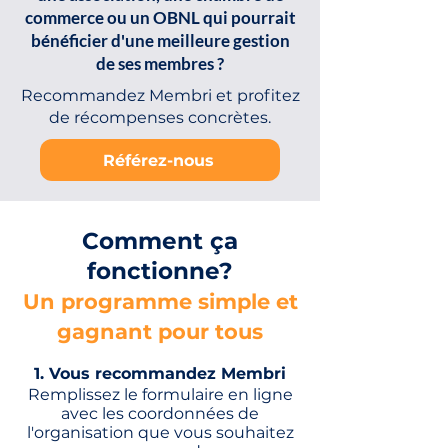
commerce ou un OBNL qui pourrait
bénéficier d'une meilleure gestion
de ses membres ?
Recommandez Membri et profitez
de récompenses concrètes.
Référez-nous
Comment ça
fonctionne?
Un programme simple et
gagnant pour tous
​​1. Vous recommandez Membri
Remplissez le formulaire en ligne
avec les coordonnées de
l'organisation que vous souhaitez