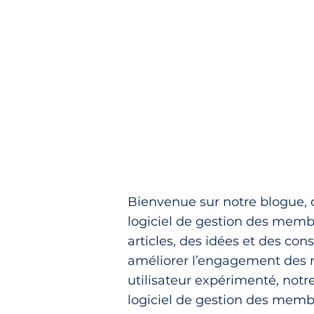
Bienvenue sur notre blogue, 
logiciel de gestion des memb
articles, des idées et des co
améliorer l’engagement des 
utilisateur expérimenté, notre
logiciel de gestion des memb