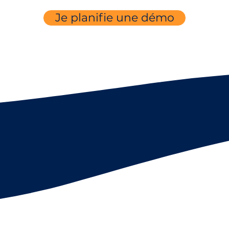
Je planifie une démo