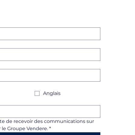
Anglais
pte de recevoir des communications sur 
 le Groupe Vendere.
*