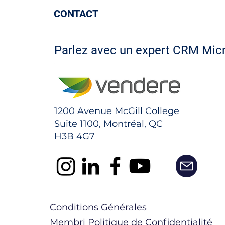
CONTACT
Parlez avec un expert CRM Mic
1200 Avenue McGill College
Suite 1100, Montréal, QC
H3B 4G7
Conditions Générales
Membri Politique de Confidentialité