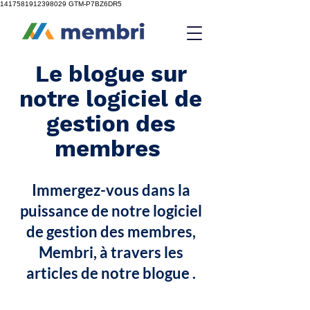
1417581912398029
GTM-P7BZ6DR5
Le blogue sur
notre logiciel de
gestion des
membres
Immergez-vous dans la
puissance de notre logiciel
de gestion des membres,
Membri, à travers les
articles de notre blogue .