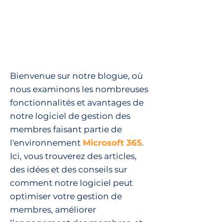
Bienvenue sur notre blogue, où
nous examinons les nombreuses
fonctionnalités et avantages de
notre logiciel de gestion des
membres faisant partie de
l'environnement
Microsoft 365
.
Ici, vous trouverez des articles,
des idées et des conseils sur
comment notre logiciel peut
optimiser votre gestion de
membres, améliorer