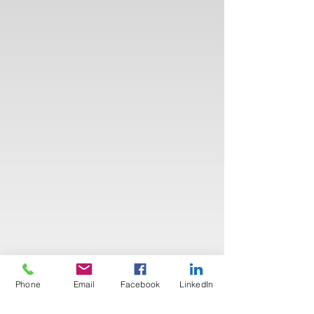
Phone
Email
Facebook
LinkedIn