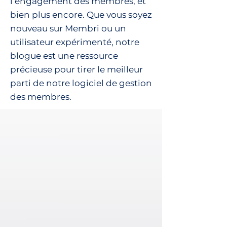
l’engagement des membres, et
bien plus encore. Que vous soyez
nouveau sur Membri ou un
utilisateur expérimenté, notre
blogue est une ressource
précieuse pour tirer le meilleur
parti de notre logiciel de gestion
des membres.