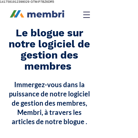
1417581912398029
GTM-P7BZ6DR5
Le blogue sur
notre logiciel de
gestion des
membres
Immergez-vous dans la
puissance de notre logiciel
de gestion des membres,
Membri, à travers les
articles de notre blogue .