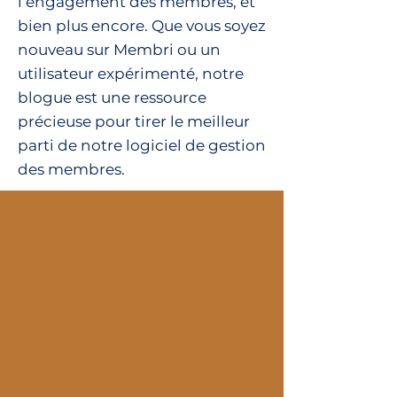
l’engagement des membres, et
bien plus encore. Que vous soyez
nouveau sur Membri ou un
utilisateur expérimenté, notre
blogue est une ressource
précieuse pour tirer le meilleur
parti de notre logiciel de gestion
des membres.