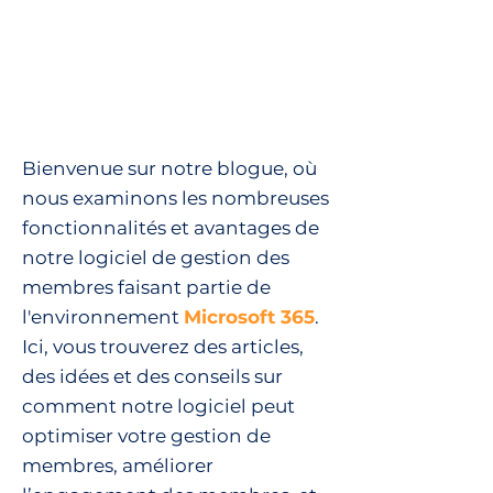
Bienvenue sur notre blogue, où
nous examinons les nombreuses
fonctionnalités et avantages de
notre logiciel de gestion des
membres faisant partie de
l'environnement
Microsoft 365
.
Ici, vous trouverez des articles,
des idées et des conseils sur
comment notre logiciel peut
optimiser votre gestion de
membres, améliorer